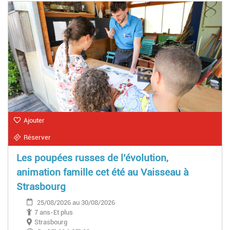
Ajouter
Réserver
Les poupées russes de l’évolution,
animation famille cet été au Vaisseau à
Strasbourg
25/08/2026 au 30/08/2026
7 ans-Et plus
Strasbourg