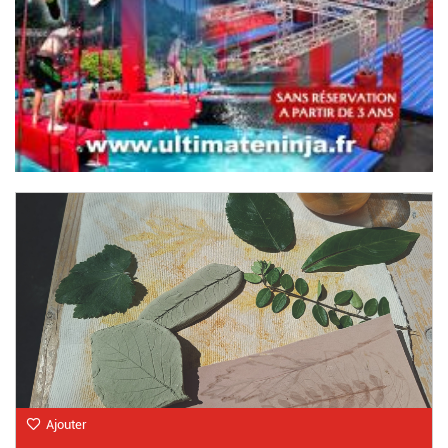
Ajouter