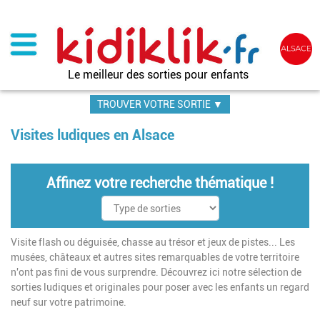
Aller
au
contenu
principal
Le meilleur des sorties pour enfants
TROUVER VOTRE SORTIE ▼
Visites ludiques en Alsace
Affinez votre recherche thématique !
Visite flash ou déguisée, chasse au trésor et jeux de pistes... Les
musées, châteaux et autres sites remarquables de votre territoire
n'ont pas fini de vous surprendre. Découvrez ici notre sélection de
sorties ludiques et originales pour poser avec les enfants un regard
neuf sur votre patrimoine.