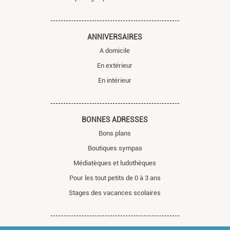
ANNIVERSAIRES
A domicile
En extérieur
En intérieur
BONNES ADRESSES
Bons plans
Boutiques sympas
Médiatèques et ludothèques
Pour les tout petits de 0 à 3 ans
Stages des vacances scolaires