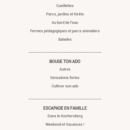
Cueillettes
Parcs, jardins et forêts
Au bord de l'eau
Fermes pédagogiques et parcs animaliers
Balades
BOUGE TON ADO
Autres
Sensations fortes
Cultiver son ado
ESCAPADE EN FAMILLE
Dans le Kochersberg
Weekend et Vacances !