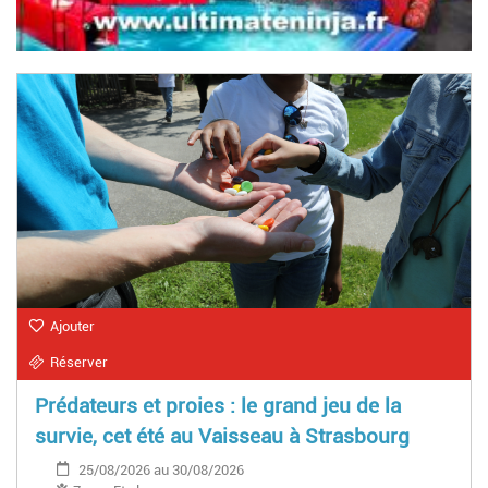
Ajouter
Réserver
Prédateurs et proies : le grand jeu de la
survie, cet été au Vaisseau à Strasbourg
25/08/2026 au 30/08/2026