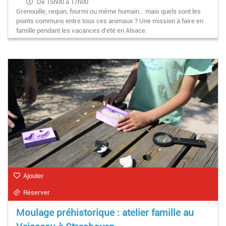
De 15h00 à 17h00
Grenouille, requin, fourmi ou même humain… mais quels sont les
points communs entre tous ces animaux ? Une mission à faire en
famille pendant les vacances d'été en Alsace.
Ajouter
Réserver
Moulage préhistorique : atelier famille au