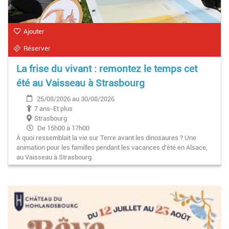
Ajouter
Réserver
La frise du vivant : remontez le temps cet
été au Vaisseau à Strasbourg
25/08/2026 au 30/08/2026
7 ans-Et plus
Strasbourg
De 15h00 à 17h00
À quoi ressemblait la vie sur Terre avant les dinosaures ? Une
animation pour les familles pendant les vacances d'été en Alsace,
au Vaisseau à Strasbourg.