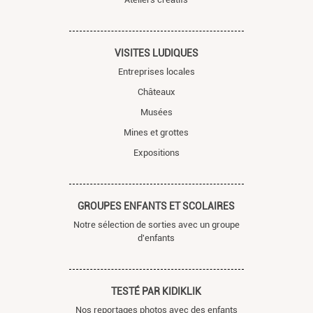
VISITES LUDIQUES
Entreprises locales
Châteaux
Musées
Mines et grottes
Expositions
GROUPES ENFANTS ET SCOLAIRES
Notre sélection de sorties avec un groupe
d'enfants
TESTÉ PAR KIDIKLIK
Nos reportages photos avec des enfants