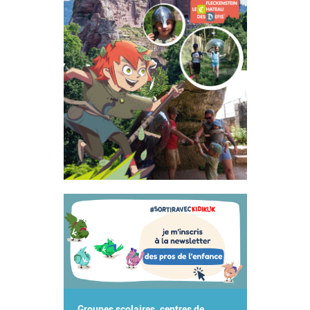
Groupes scolaires, centres de