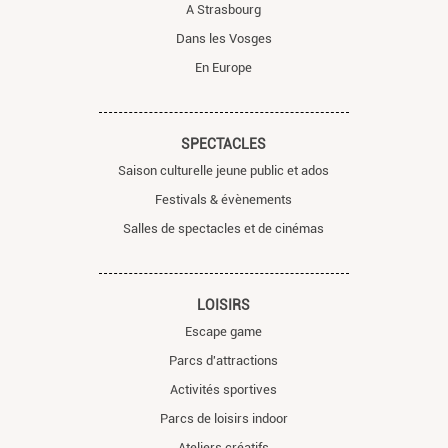
A Strasbourg
Dans les Vosges
En Europe
SPECTACLES
Saison culturelle jeune public et ados
Festivals & évènements
Salles de spectacles et de cinémas
LOISIRS
Escape game
Parcs d'attractions
Activités sportives
Parcs de loisirs indoor
Ateliers créatifs