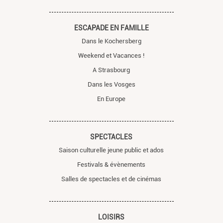
ESCAPADE EN FAMILLE
Dans le Kochersberg
Weekend et Vacances !
A Strasbourg
Dans les Vosges
En Europe
SPECTACLES
Saison culturelle jeune public et ados
Festivals & évènements
Salles de spectacles et de cinémas
LOISIRS