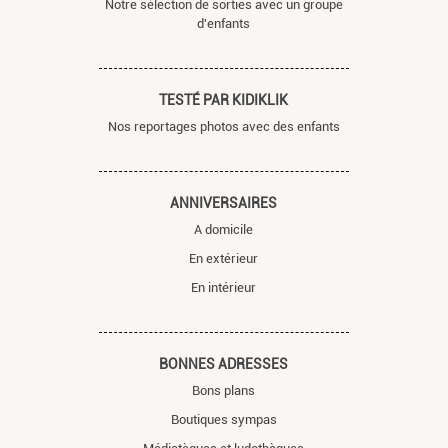
Notre sélection de sorties avec un groupe
d'enfants
TESTÉ PAR KIDIKLIK
Nos reportages photos avec des enfants
ANNIVERSAIRES
A domicile
En extérieur
En intérieur
BONNES ADRESSES
Bons plans
Boutiques sympas