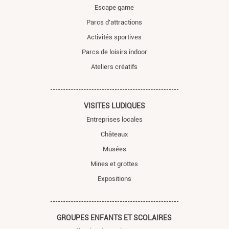
Escape game
Parcs d'attractions
Activités sportives
Parcs de loisirs indoor
Ateliers créatifs
VISITES LUDIQUES
Entreprises locales
Châteaux
Musées
Mines et grottes
Expositions
GROUPES ENFANTS ET SCOLAIRES