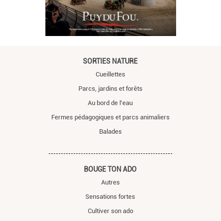
SORTIES NATURE
Cueillettes
Parcs, jardins et forêts
Au bord de l'eau
Fermes pédagogiques et parcs animaliers
Balades
BOUGE TON ADO
Autres
Sensations fortes
Cultiver son ado