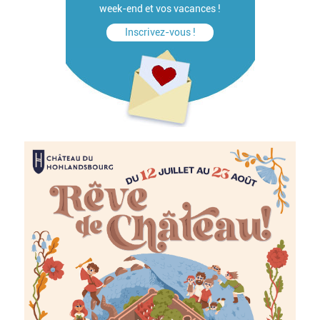
week-end et vos vacances !
Inscrivez-vous !