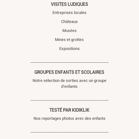
VISITES LUDIQUES
Entreprises locales
Châteaux
Musées
Mines et grottes
Expositions
GROUPES ENFANTS ET SCOLAIRES
Notre sélection de sorties avec un groupe
d'enfants
TESTÉ PAR KIDIKLIK
Nos reportages photos avec des enfants