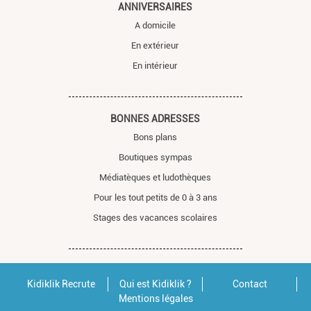
ANNIVERSAIRES
A domicile
En extérieur
En intérieur
BONNES ADRESSES
Bons plans
Boutiques sympas
Médiatèques et ludothèques
Pour les tout petits de 0 à 3 ans
Stages des vacances scolaires
Kidiklik Recrute
Qui est Kidiklik ?
Contact
Mentions légales