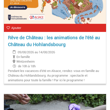
Ajouter
Rêve de Château : les animations de l'été au
Château du Hohlandsbourg
09/08/2026 au 14/08/2026
En famille
Wintzenheim
de 10h à 18h
Pendant les vacances d'été en Alsace, rendez-vous en famille au
Château du Hohlandsbourg. Au programme : spectacle et
animations pour toute la famille ! Par ici le programme !