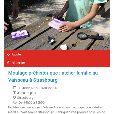
Ajouter
Réserver
Moulage préhistorique : atelier famille au
Vaisseau à Strasbourg
11/08/2026 au 16/08/2026
3 ans-Et plus
Strasbourg
De 14h00 à 15h00
Profitez des vacances d'été en Alsace pour participer à un atelier
inédit au Vaisseau à Strasbourg. Fabriquez vos propres fossiles de