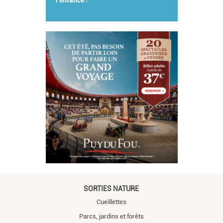
l'enfance !
SORTIES NATURE
Cueillettes
Parcs, jardins et forêts