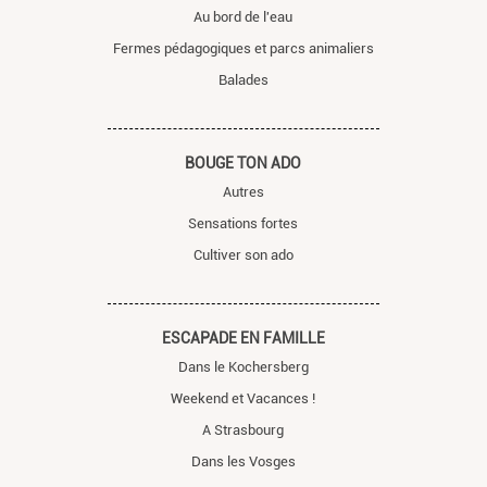
Au bord de l'eau
Fermes pédagogiques et parcs animaliers
Balades
BOUGE TON ADO
Autres
Sensations fortes
Cultiver son ado
ESCAPADE EN FAMILLE
Dans le Kochersberg
Weekend et Vacances !
A Strasbourg
Dans les Vosges