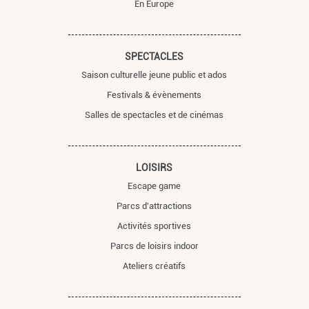
En Europe
SPECTACLES
Saison culturelle jeune public et ados
Festivals & évènements
Salles de spectacles et de cinémas
LOISIRS
Escape game
Parcs d'attractions
Activités sportives
Parcs de loisirs indoor
Ateliers créatifs