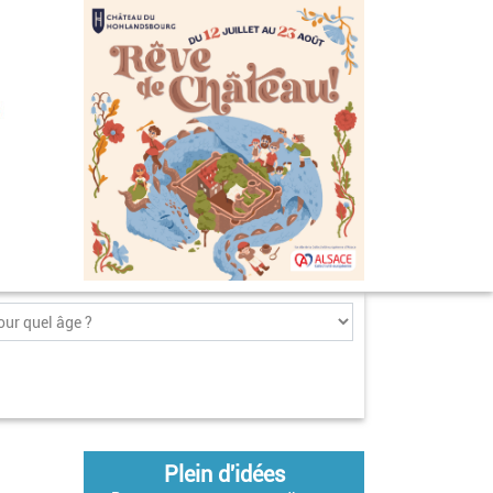
Plein d'idées