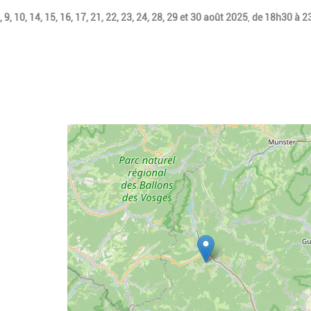
 8, 9, 10, 14, 15, 16, 17, 21, 22, 23, 24, 28, 29 et 30 août 2025
,
de 18h30 à 2
Geolocalisation