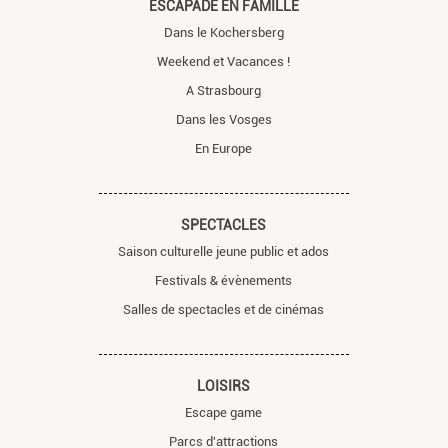
ESCAPADE EN FAMILLE
Dans le Kochersberg
Weekend et Vacances !
A Strasbourg
Dans les Vosges
En Europe
SPECTACLES
Saison culturelle jeune public et ados
Festivals & évènements
Salles de spectacles et de cinémas
LOISIRS
Escape game
Parcs d'attractions