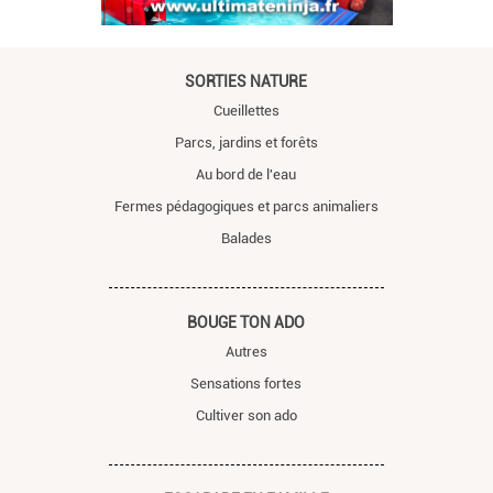
SORTIES NATURE
Cueillettes
Parcs, jardins et forêts
Au bord de l'eau
Fermes pédagogiques et parcs animaliers
Balades
BOUGE TON ADO
Autres
Sensations fortes
Cultiver son ado