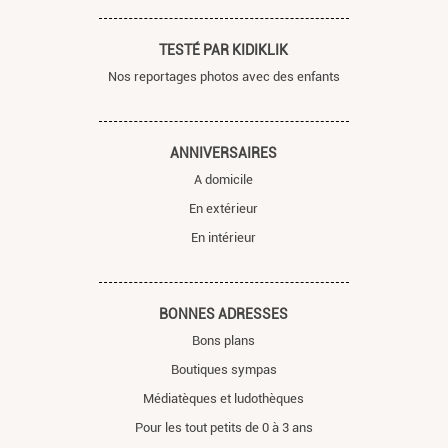
TESTÉ PAR KIDIKLIK
Nos reportages photos avec des enfants
ANNIVERSAIRES
A domicile
En extérieur
En intérieur
BONNES ADRESSES
Bons plans
Boutiques sympas
Médiatèques et ludothèques
Pour les tout petits de 0 à 3 ans