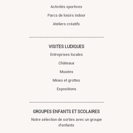
Activités sportives
Parcs de loisirs indoor
Ateliers créatifs
VISITES LUDIQUES
Entreprises locales
Châteaux
Musées
Mines et grottes
Expositions
GROUPES ENFANTS ET SCOLAIRES
Notre sélection de sorties avec un groupe
d'enfants