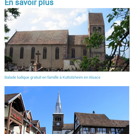
En savoir plus
Balade ludique gratuit en famille à Kuttolsheim en Alsace