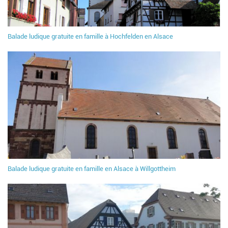
Balade ludique gratuite en famille à Hochfelden en Alsace
Balade ludique gratuite en famille en Alsace à Willgottheim