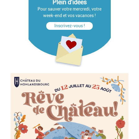
Plein d'idées
Pour sauver votre mercredi, votre
week-end et vos vacances !
Inscrivez-vous !