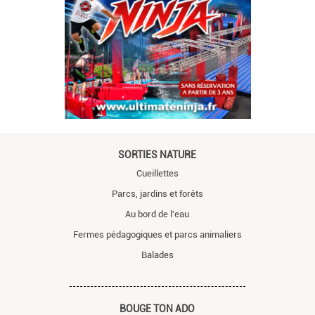
SORTIES NATURE
Cueillettes
Parcs, jardins et forêts
Au bord de l'eau
Fermes pédagogiques et parcs animaliers
Balades
BOUGE TON ADO