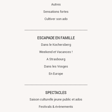
Autres
Sensations fortes
Cultiver son ado
ESCAPADE EN FAMILLE
Dans le Kochersberg
Weekend et Vacances !
A Strasbourg
Dans les Vosges
En Europe
SPECTACLES
Saison culturelle jeune public et ados
Festivals & évènements