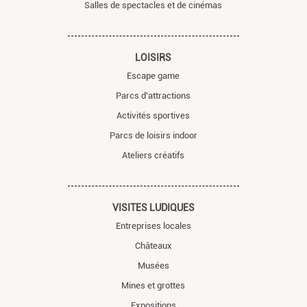
Salles de spectacles et de cinémas
LOISIRS
Escape game
Parcs d'attractions
Activités sportives
Parcs de loisirs indoor
Ateliers créatifs
VISITES LUDIQUES
Entreprises locales
Châteaux
Musées
Mines et grottes
Expositions