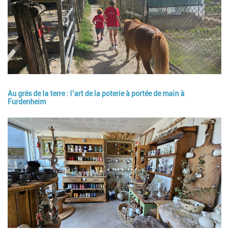
Au grés de la terre : l’art de la poterie à portée de main à
Furdenheim
Image