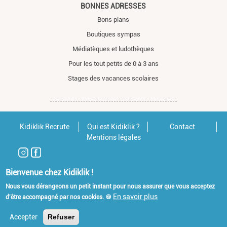
BONNES ADRESSES
Bons plans
Boutiques sympas
Médiatèques et ludothèques
Pour les tout petits de 0 à 3 ans
Stages des vacances scolaires
Kidiklik Recrute
Qui est Kidiklik ?
Contact
Mentions légales
Bienvenue chez Kidiklik !
Nous vous dérangeons un petit instant pour nous assurer que vous acceptez
En savoir plus
d'être accompagné par nos cookies. 🍪
Accepter
Refuser