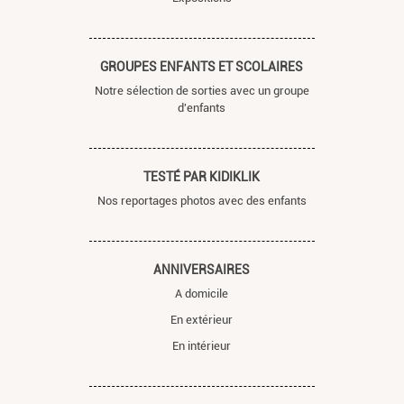
GROUPES ENFANTS ET SCOLAIRES
Notre sélection de sorties avec un groupe
d'enfants
TESTÉ PAR KIDIKLIK
Nos reportages photos avec des enfants
ANNIVERSAIRES
A domicile
En extérieur
En intérieur