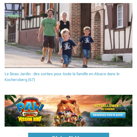
Le Beau Jardin : des sorties pour toute la famille en Alsace dans le
Kochersberg (67)