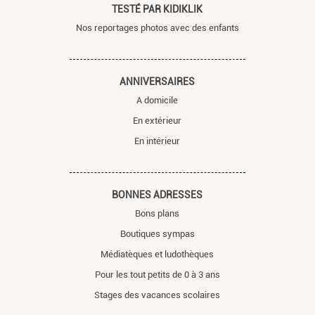
TESTÉ PAR KIDIKLIK
Nos reportages photos avec des enfants
ANNIVERSAIRES
A domicile
En extérieur
En intérieur
BONNES ADRESSES
Bons plans
Boutiques sympas
Médiatèques et ludothèques
Pour les tout petits de 0 à 3 ans
Stages des vacances scolaires