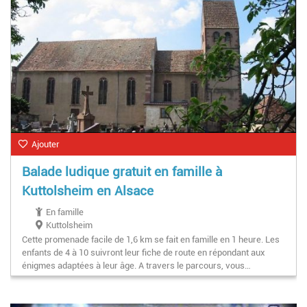
Ajouter
Balade ludique gratuit en famille à
Kuttolsheim en Alsace
En famille
Kuttolsheim
Cette promenade facile de 1,6 km se fait en famille en 1 heure. Les
enfants de 4 à 10 suivront leur fiche de route en répondant aux
énigmes adaptées à leur âge. A travers le parcours, vous…