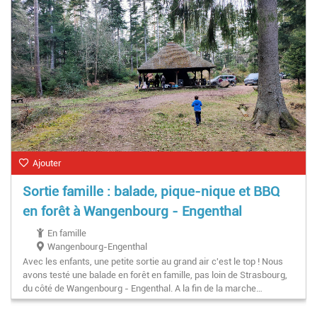
Ajouter
Sortie famille : balade, pique-nique et BBQ
en forêt à Wangenbourg - Engenthal
En famille
Wangenbourg-Engenthal
Avec les enfants, une petite sortie au grand air c'est le top ! Nous
avons testé une balade en forêt en famille, pas loin de Strasbourg,
du côté de Wangenbourg - Engenthal. A la fin de la marche…