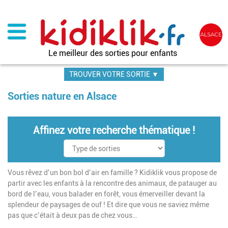
Aller
au
contenu
principal
Le meilleur des sorties pour enfants
TROUVER VOTRE SORTIE ▼
Sorties nature en Alsace
Affinez votre recherche thématique !
Vous rêvez d’un bon bol d’air en famille ? Kidiklik vous propose de
partir avec les enfants à la rencontre des animaux, de patauger au
bord de l’eau, vous balader en forêt, vous émerveiller devant la
splendeur de paysages de ouf ! Et dire que vous ne saviez même
pas que c’était à deux pas de chez vous…