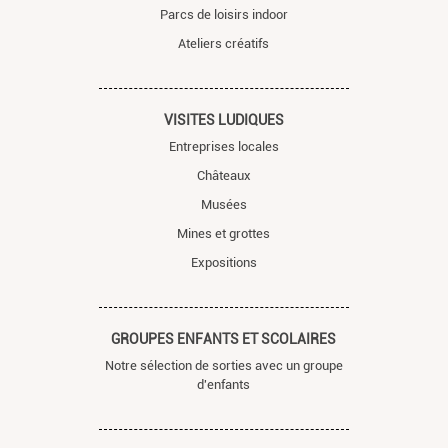
Parcs de loisirs indoor
Ateliers créatifs
VISITES LUDIQUES
Entreprises locales
Châteaux
Musées
Mines et grottes
Expositions
GROUPES ENFANTS ET SCOLAIRES
Notre sélection de sorties avec un groupe
d'enfants