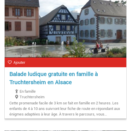
Ajouter
Balade ludique gratuite en famille à
Truchtersheim en Alsace
En famille
Truchtersheim
Cette promenade facile de 3 km se fait en famille en 2 heures. Les
enfants de 4 à 10 ans suivront leur fiche de route en répondant aux
énigmes adaptées à leur âge. À travers le parcours, vous…