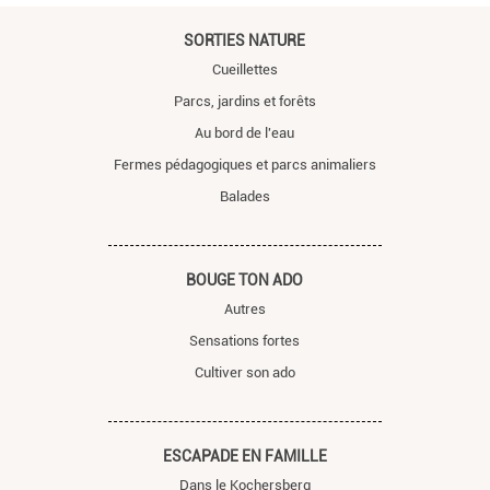
SORTIES NATURE
Cueillettes
Parcs, jardins et forêts
Au bord de l'eau
Fermes pédagogiques et parcs animaliers
Balades
BOUGE TON ADO
Autres
Sensations fortes
Cultiver son ado
ESCAPADE EN FAMILLE
Dans le Kochersberg