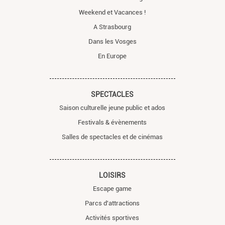
Weekend et Vacances !
A Strasbourg
Dans les Vosges
En Europe
SPECTACLES
Saison culturelle jeune public et ados
Festivals & évènements
Salles de spectacles et de cinémas
LOISIRS
Escape game
Parcs d'attractions
Activités sportives