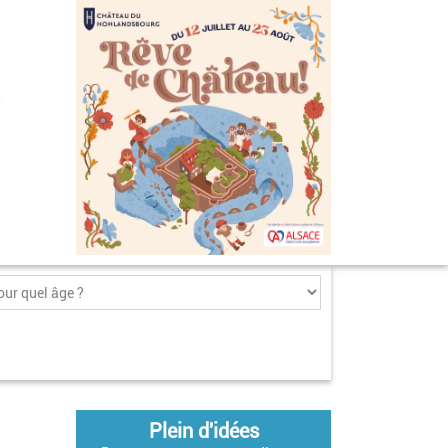
Plein d'idées